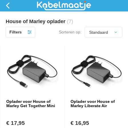
House of Marley oplader
(7)
Filters
Sorteren op:
Oplader voor House of
Oplader voor House of
Marley Get Together Mini
Marley Liberate Air
€ 17,95
€ 16,95