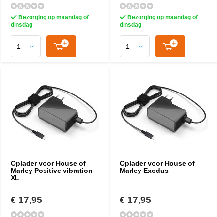
Bezorging op maandag of
Bezorging op maandag of
dinsdag
dinsdag
Oplader voor House of
Oplader voor House of
Marley Positive vibration
Marley Exodus
XL
€ 17,95
€ 17,95