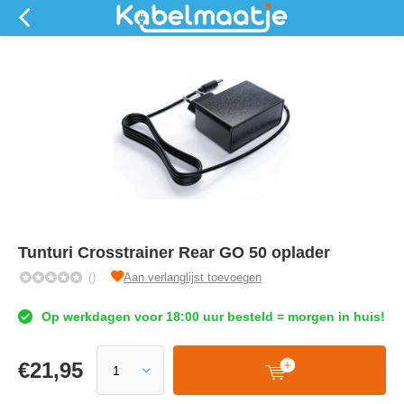
Tunturi Crosstrainer Rear GO 50 oplader
()
Aan verlanglijst toevoegen
Op werkdagen voor 18:00 uur besteld = morgen in huis!
€
21,95