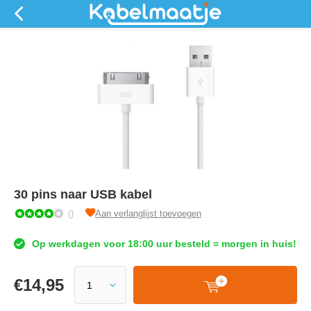
30 pins naar USB kabel
()
Aan verlanglijst toevoegen
Op werkdagen voor 18:00 uur besteld = morgen in huis!
€
14,95