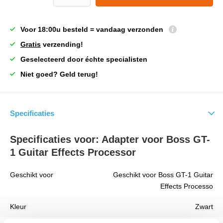
Voor 18:00u besteld = vandaag verzonden
Gratis
verzending!
Geselecteerd door échte specialisten
Niet goed? Geld terug!
Specificaties
Specificaties voor: Adapter voor Boss GT-
1 Guitar Effects Processor
Geschikt voor
Geschikt voor Boss GT-1 Guitar
Effects Processo
Kleur
Zwart