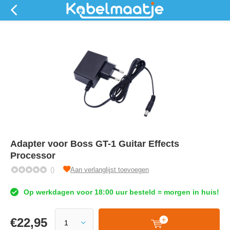
Adapter voor Boss GT-1 Guitar Effects
Processor
()
Aan verlanglijst toevoegen
Op werkdagen voor 18:00 uur besteld = morgen in huis!
€
22,95