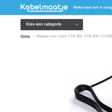
Welke kabel heb ik nodi
Kies een categorie
Home
Adapter voor Casio CTK-150, CTK-230, CT-625