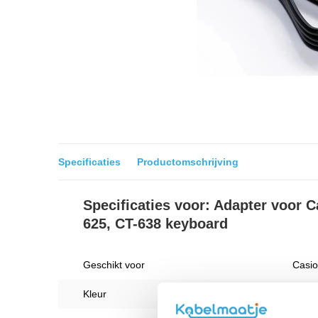
Specificaties
Productomschrijving
Specificaties voor: Adapter voor 
625, CT-638 keyboard
Geschikt voor
Casio
Kleur
Zwart