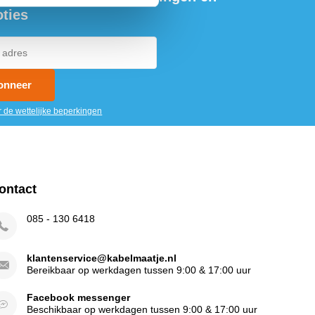
ties
onneer
r de wettelijke beperkingen
ontact
085 - 130 6418
klantenservice@kabelmaatje.nl
Bereikbaar op werkdagen tussen 9:00 & 17:00 uur
Facebook messenger
Beschikbaar op werkdagen tussen 9:00 & 17:00 uur