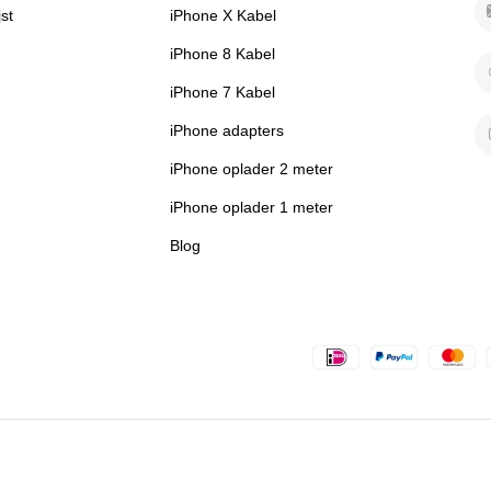
jst
iPhone X Kabel
iPhone 8 Kabel
iPhone 7 Kabel
iPhone adapters
iPhone oplader 2 meter
iPhone oplader 1 meter
Blog