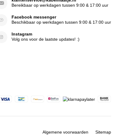
klantenservice@kabelmaatje.nl
Bereikbaar op werkdagen tussen 9:00 & 17:00 uur
Facebook messenger
Beschikbaar op werkdagen tussen 9:00 & 17:00 uur
Instagram
Volg ons voor de laatste updates! :)
Algemene voorwaarden
Sitemap