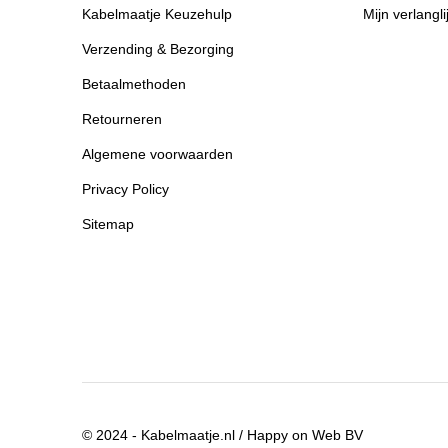
Kabelmaatje Keuzehulp
Mijn verlangli
Verzending & Bezorging
Betaalmethoden
Retourneren
Algemene voorwaarden
Privacy Policy
Sitemap
© 2024 - Kabelmaatje.nl / Happy on Web BV