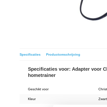
Specificaties
Productomschrijving
Specificaties voor: Adapter voor C
hometrainer
Geschikt voor
Chris
Kleur
Zwart