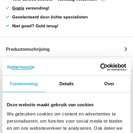
Gratis
verzending!
Geselecteerd door échte specialisten
Niet goed? Geld terug!
Productomschrijving
Reviews
Share this product!
Toestemming
Details
Over
Deze website maakt gebruik van cookies
We gebruiken cookies om content en advertenties te
Recent bekeken
personaliseren, om functies voor social media te bieden
en om ons websiteverkeer te analyseren. Ook delen we