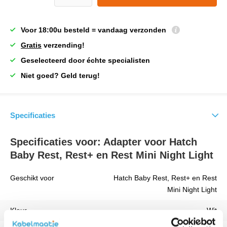
Voor 18:00u besteld = vandaag verzonden
Gratis
verzending!
Geselecteerd door échte specialisten
Niet goed? Geld terug!
Specificaties
Specificaties voor: Adapter voor Hatch
Baby Rest, Rest+ en Rest Mini Night Light
Geschikt voor
Hatch Baby Rest, Rest+ en Rest
Mini Night Light
Kleur
Wit