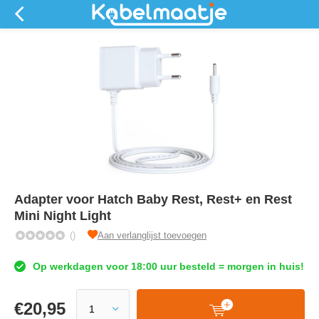
Adapter voor Hatch Baby Rest, Rest+ en Rest
Mini Night Light
()
Aan verlanglijst toevoegen
Op werkdagen voor 18:00 uur besteld = morgen in huis!
€
20,95