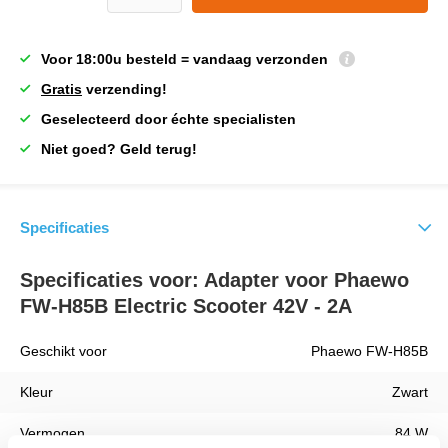
Voor 18:00u besteld = vandaag verzonden
Gratis
verzending!
Geselecteerd door échte specialisten
Niet goed? Geld terug!
Specificaties
Specificaties voor: Adapter voor Phaewo
FW-H85B Electric Scooter 42V - 2A
Geschikt voor
Phaewo FW-H85B
Kleur
Zwart
Vermogen
84 W