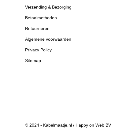
Verzending & Bezorging
Betaalmethoden
Retourneren
Algemene voorwaarden
Privacy Policy
Sitemap
© 2024 - Kabelmaatje.nl / Happy on Web BV