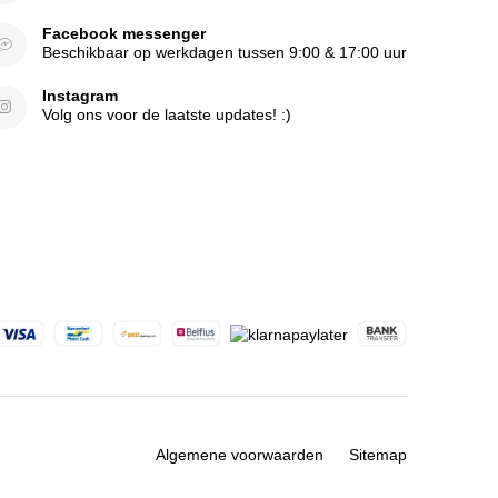
Facebook messenger
Beschikbaar op werkdagen tussen 9:00 & 17:00 uur
Instagram
Volg ons voor de laatste updates! :)
Algemene voorwaarden
Sitemap