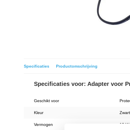
Specificaties
Productomschrijving
Specificaties voor: Adapter voor 
Geschikt voor
Prote
Kleur
Zwart
Vermogen
12 W