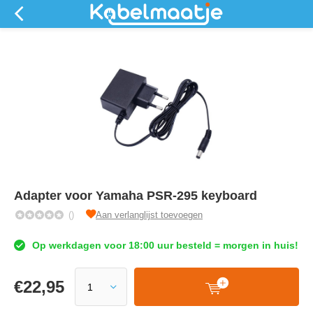
Adapter voor Yamaha PSR-295 keyboard
()
Aan verlanglijst toevoegen
Op werkdagen voor 18:00 uur besteld = morgen in huis!
€
22,95