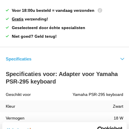
Voor 18:00u besteld = vandaag verzonden
Gratis
verzending!
Geselecteerd door échte specialisten
Niet goed? Geld terug!
Specificaties
Specificaties voor: Adapter voor Yamaha
PSR-295 keyboard
Geschikt voor
Yamaha PSR-295 keyboard
Kleur
Zwart
Vermogen
18 W