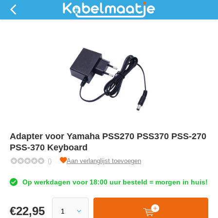
Adapter voor Yamaha PSS270 PSS370 PSS-270
PSS-370 Keyboard
()
Aan verlanglijst toevoegen
Op werkdagen voor 18:00 uur besteld = morgen in huis!
€
22,95