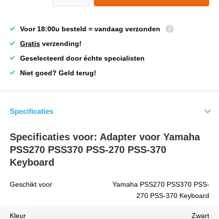
Voor 18:00u besteld = vandaag verzonden
Gratis
verzending!
Geselecteerd door échte specialisten
Niet goed? Geld terug!
Specificaties
Specificaties voor: Adapter voor Yamaha
PSS270 PSS370 PSS-270 PSS-370
Keyboard
Geschikt voor
Yamaha PSS270 PSS370 PSS-
270 PSS-370 Keyboard
Kleur
Zwart