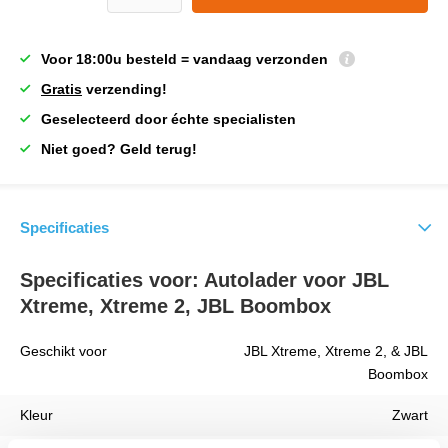
Voor 18:00u besteld = vandaag verzonden
Gratis
verzending!
Geselecteerd door échte specialisten
Niet goed? Geld terug!
Specificaties
Specificaties voor: Autolader voor JBL
Xtreme, Xtreme 2, JBL Boombox
Geschikt voor
JBL Xtreme, Xtreme 2, & JBL
Boombox
Kleur
Zwart