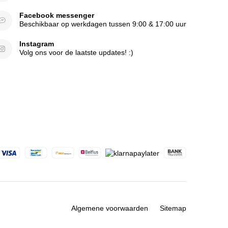
Facebook messenger
Beschikbaar op werkdagen tussen 9:00 & 17:00 uur
Instagram
Volg ons voor de laatste updates! :)
Algemene voorwaarden
Sitemap