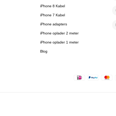
iPhone 8 Kabel
iPhone 7 Kabel
iPhone adapters
iPhone oplader 2 meter
iPhone oplader 1 meter
Blog