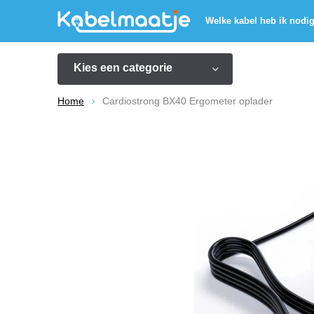
Welke kabel heb ik nodi
Kies een categorie
Home
Cardiostrong BX40 Ergometer oplader