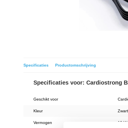
Specificaties
Productomschrijving
Specificaties voor: Cardiostrong 
Geschikt voor
Cardi
Kleur
Zwart
Vermogen
18 W