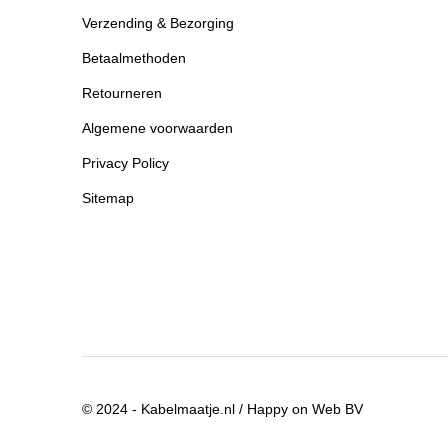
Verzending & Bezorging
Betaalmethoden
Retourneren
Algemene voorwaarden
Privacy Policy
Sitemap
© 2024 - Kabelmaatje.nl / Happy on Web BV