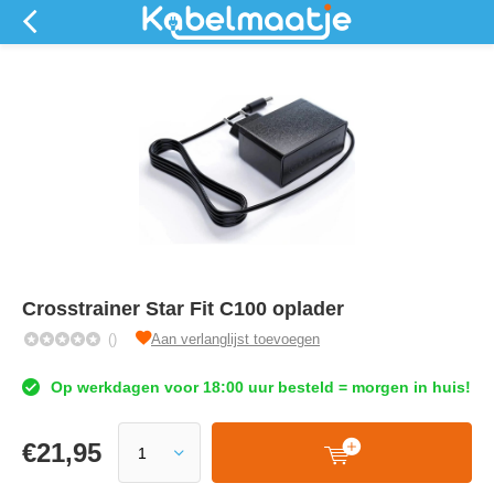
Crosstrainer Star Fit C100 oplader
()
Aan verlanglijst toevoegen
Op werkdagen voor 18:00 uur besteld = morgen in huis!
€
21,95