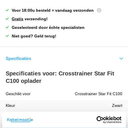
Voor 18:00u besteld = vandaag verzonden
Gratis
verzending!
Geselecteerd door échte specialisten
Niet goed? Geld terug!
Specificaties
Specificaties voor: Crosstrainer Star Fit
C100 oplader
Geschikt voor
Crosstrainer Star Fit C100
Kleur
Zwart
Vermogen
18 W