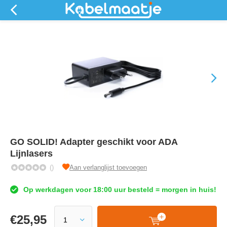
GO SOLID! Adapter geschikt voor ADA
Lijnlasers
()
Aan verlanglijst toevoegen
Op werkdagen voor 18:00 uur besteld = morgen in huis!
€
25,95