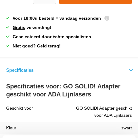
Voor 18:00u besteld = vandaag verzonden
Gratis
verzending!
Geselecteerd door échte specialisten
Niet goed? Geld terug!
Specificaties
Specificaties voor: GO SOLID! Adapter
geschikt voor ADA Lijnlasers
Geschikt voor
GO SOLID! Adapter geschikt
voor ADA Lijnlasers
Kleur
zwart