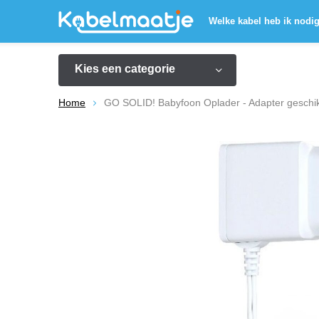
Welke kabel heb ik nodi
Kies een categorie
Home
GO SOLID! Babyfoon Oplader - Adapter geschi