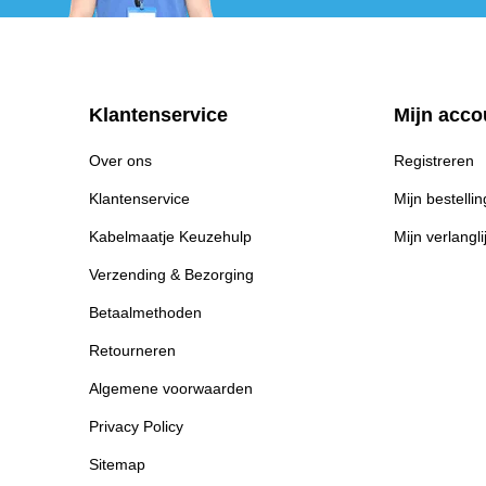
Klantenservice
Mijn acco
Over ons
Registreren
Klantenservice
Mijn bestelli
Kabelmaatje Keuzehulp
Mijn verlangli
Verzending & Bezorging
Betaalmethoden
Retourneren
Algemene voorwaarden
Privacy Policy
Sitemap