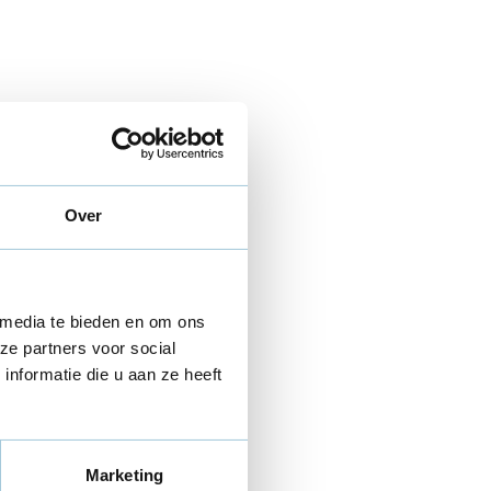
Over
 media te bieden en om ons
ze partners voor social
nformatie die u aan ze heeft
Marketing