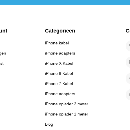
unt
Categorieën
C
iPhone kabel
ngen
iPhone adapters
jst
iPhone X Kabel
iPhone 8 Kabel
iPhone 7 Kabel
iPhone adapters
iPhone oplader 2 meter
iPhone oplader 1 meter
Blog