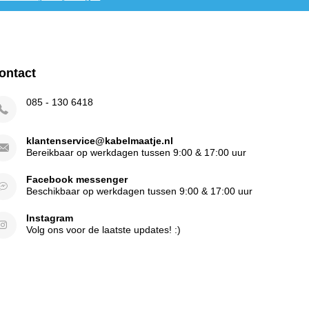
ontact
085 - 130 6418
klantenservice@kabelmaatje.nl
Bereikbaar op werkdagen tussen 9:00 & 17:00 uur
Facebook messenger
Beschikbaar op werkdagen tussen 9:00 & 17:00 uur
Instagram
Volg ons voor de laatste updates! :)