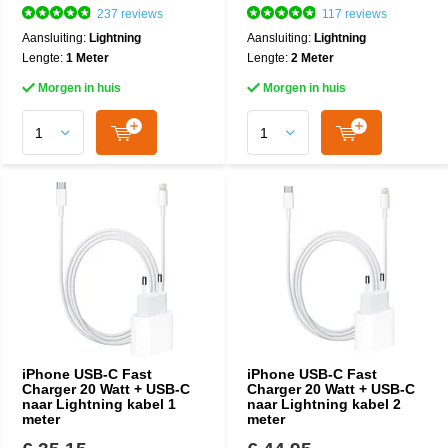
237 reviews
117 reviews
Aansluiting:
Lightning
Aansluiting:
Lightning
Lengte:
1 Meter
Lengte:
2 Meter
Morgen in huis
Morgen in huis
iPhone USB-C Fast
iPhone USB-C Fast
Charger 20 Watt + USB-C
Charger 20 Watt + USB-C
naar Lightning kabel 1
naar Lightning kabel 2
meter
meter