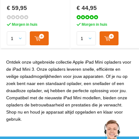
€ 59,95
€ 44,95
Morgen in huis
Morgen in huis
Ontdek onze uitgebreide collectie Apple iPad Mini opladers voor
de iPad Mini 3. Onze opladers leveren snelle, efficiënte en
veilige oplaadmogelijkheden voor jouw apparaten. Of je nu op
zoek bent naar een standaard oplader, een snellader of een
draadloze oplader, wij hebben de perfecte oplossing voor jou.
Compatibel met de nieuwste iPad Mini modellen, bieden onze
opladers de betrouwbaarheid en prestaties die je verwacht.
Shop nu en houd je apparaat altijd opgeladen en klaar voor
gebruik.