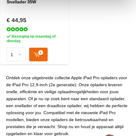
Snellader 35W
€ 44,95
Bezorging op maandag of
dinsdag
Ontdek onze uitgebreide collectie Apple iPad Pro opladers voor
de iPad Pro 12,9-inch (2e generatie). Onze opladers leveren
snelle, efficiënte en veilige oplaadmogelijkheden voor jouw
apparaten. Of je nu op zoek bent naar een standaard oplader,
een snellader of een draadloze oplader, wij hebben de perfecte
oplossing voor jou. Compatibel met de nieuwste iPad Pro
modellen, bieden onze opladers de betrouwbaarheid en
prestaties die je verwacht. Shop nu en houd je apparaat altijd
opgeladen en klaar voor gebruik.