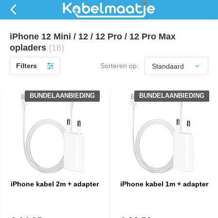
iPhone 12 Mini / 12 / 12 Pro / 12 Pro Max
opladers
(16)
Filters
Sorteren op:
BUNDELAANBIEDING
BUNDELAANBIEDING
iPhone kabel 2m + adapter
iPhone kabel 1m + adapter