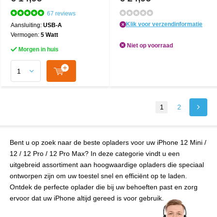
67 reviews
Klik voor verzendinformatie
x
Aansluiting:
USB-A
Vermogen:
5 Watt
Niet op voorraad
Morgen in huis
1
2
Bent u op zoek naar de beste opladers voor uw iPhone 12 Mini /
12 / 12 Pro / 12 Pro Max? In deze categorie vindt u een
uitgebreid assortiment aan hoogwaardige opladers die speciaal
ontworpen zijn om uw toestel snel en efficiënt op te laden.
Ontdek de perfecte oplader die bij uw behoeften past en zorg
ervoor dat uw iPhone altijd gereed is voor gebruik.