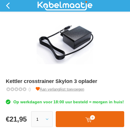
Kettler crosstrainer Skylon 3 oplader
()
Aan verlanglijst toevoegen
Op werkdagen voor 18:00 uur besteld = morgen in huis!
€
21,95