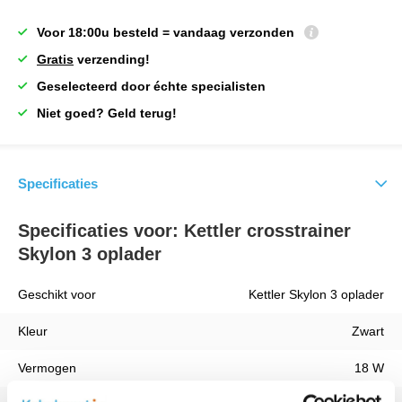
Voor 18:00u besteld = vandaag verzonden
Gratis
verzending!
Geselecteerd door échte specialisten
Niet goed? Geld terug!
Specificaties
Specificaties voor: Kettler crosstrainer
Skylon 3 oplader
Geschikt voor
Kettler Skylon 3 oplader
Kleur
Zwart
Vermogen
18 W