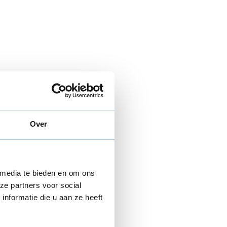
Over
 media te bieden en om ons
ze partners voor social
nformatie die u aan ze heeft