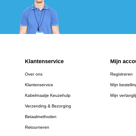
Klantenservice
Mijn acco
Over ons
Registreren
Klantenservice
Mijn bestelli
Kabelmaatje Keuzehulp
Mijn verlangli
Verzending & Bezorging
Betaalmethoden
Retourneren