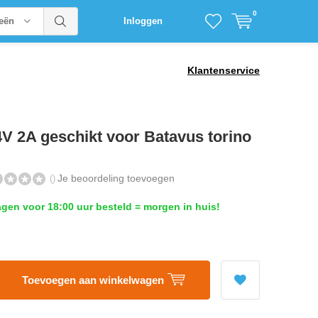
0
ieën
Inloggen
Klantenservice
4V 2A geschikt voor Batavus torino
Je beoordeling toevoegen
()
en voor 18:00 uur besteld = morgen in huis!
Toevoegen aan winkelwagen