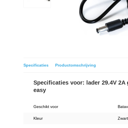
Specificaties
Productomschrijving
Specificaties voor: lader 29.4V 2A
easy
Geschikt voor
Batav
Kleur
Zwart