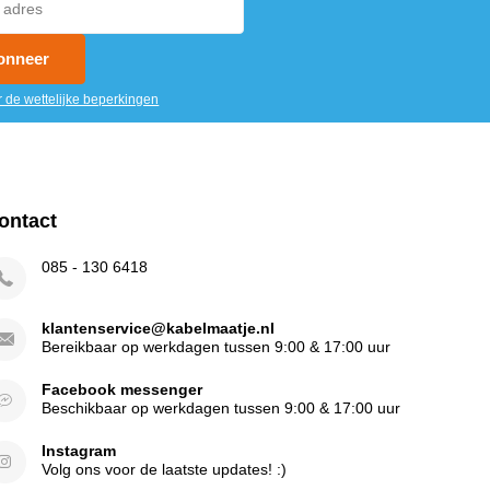
onneer
r de wettelijke beperkingen
ontact
085 - 130 6418
klantenservice@kabelmaatje.nl
Bereikbaar op werkdagen tussen 9:00 & 17:00 uur
Facebook messenger
Beschikbaar op werkdagen tussen 9:00 & 17:00 uur
Instagram
Volg ons voor de laatste updates! :)