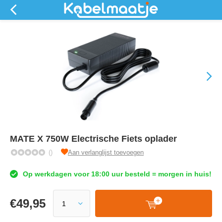
MATE X 750W Electrische Fiets oplader
()
Aan verlanglijst toevoegen
Op werkdagen voor 18:00 uur besteld = morgen in huis!
€
49,95