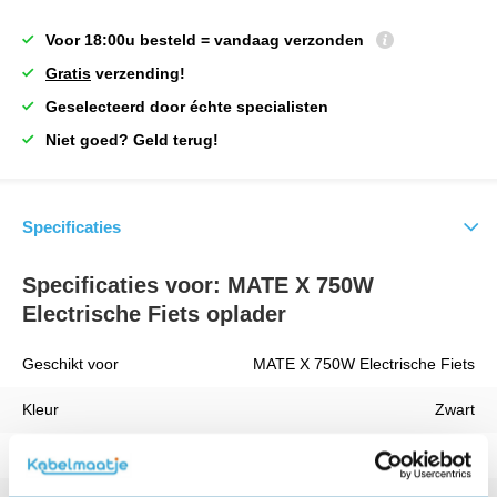
Voor 18:00u besteld = vandaag verzonden
Gratis
verzending!
Geselecteerd door échte specialisten
Niet goed? Geld terug!
Specificaties
Specificaties voor: MATE X 750W
Electrische Fiets oplader
Geschikt voor
MATE X 750W Electrische Fiets
Kleur
Zwart
Vermogen