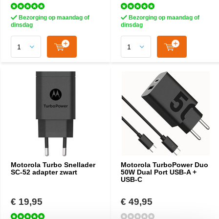
Bezorging op maandag of
Bezorging op maandag of
dinsdag
dinsdag
Motorola Turbo Snellader
Motorola TurboPower Duo
SC-52 adapter zwart
50W Dual Port USB-A +
USB-C
€ 19,95
€ 49,95