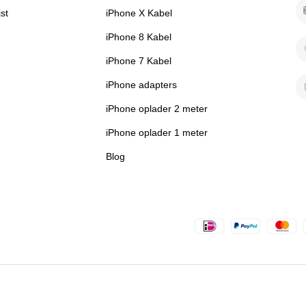
jst
iPhone X Kabel
iPhone 8 Kabel
iPhone 7 Kabel
iPhone adapters
iPhone oplader 2 meter
iPhone oplader 1 meter
Blog