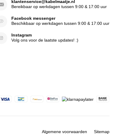
klantenservice@kabelmaatje.nl
Bereikbaar op werkdagen tussen 9:00 & 17:00 uur
Facebook messenger
Beschikbaar op werkdagen tussen 9:00 & 17:00 uur
Instagram
Volg ons voor de laatste updates! :)
Algemene voorwaarden
Sitemap