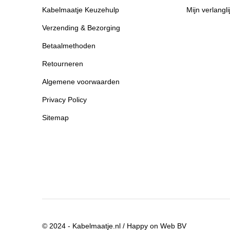
Kabelmaatje Keuzehulp
Mijn verlangli
Verzending & Bezorging
Betaalmethoden
Retourneren
Algemene voorwaarden
Privacy Policy
Sitemap
© 2024 - Kabelmaatje.nl / Happy on Web BV