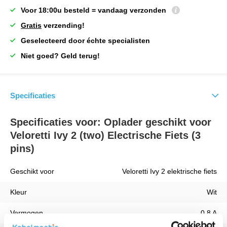
Voor 18:00u besteld = vandaag verzonden
Gratis
verzending!
Geselecteerd door échte specialisten
Niet goed? Geld terug!
Specificaties
Specificaties voor: Oplader geschikt voor
Veloretti Ivy 2 (two) Electrische Fiets (3
pins)
Geschikt voor
Veloretti Ivy 2 elektrische fiets
Kleur
Wit
Vermogen
0.8 A