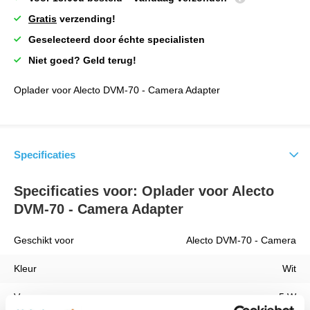
Gratis
verzending!
Geselecteerd door échte specialisten
Niet goed? Geld terug!
Oplader voor Alecto DVM-70 - Camera Adapter
Specificaties
Specificaties voor: Oplader voor Alecto
DVM-70 - Camera Adapter
Geschikt voor
Alecto DVM-70 - Camera
Kleur
Wit
Vermogen
5 W