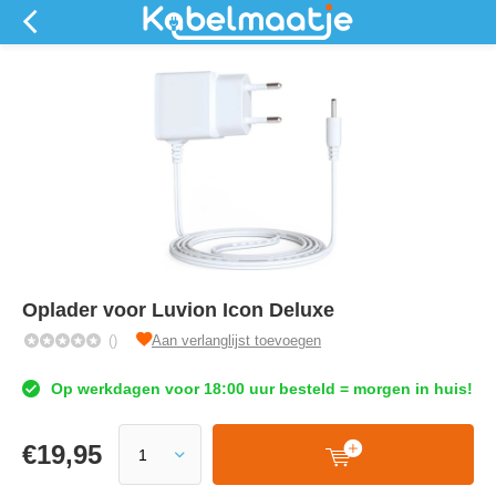
Oplader voor Luvion Icon Deluxe
()
Aan verlanglijst toevoegen
Op werkdagen voor 18:00 uur besteld = morgen in huis!
€
19,95