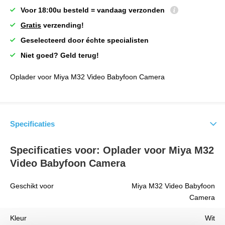
Voor 18:00u besteld = vandaag verzonden
Gratis
verzending!
Geselecteerd door échte specialisten
Niet goed? Geld terug!
Oplader voor Miya M32 Video Babyfoon Camera
Specificaties
Specificaties voor: Oplader voor Miya M32
Video Babyfoon Camera
Geschikt voor
Miya M32 Video Babyfoon
Camera
Kleur
Wit