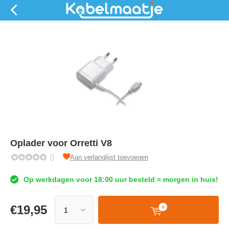
Oplader voor Orretti V8
()
Aan verlanglijst toevoegen
Op werkdagen voor 18:00 uur besteld = morgen in huis!
€
19,95