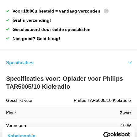
Voor 18:00u besteld = vandaag verzonden
Gratis
verzending!
Geselecteerd door échte specialisten
Niet goed? Geld terug!
Specificaties
Specificaties voor: Oplader voor Philips
TAR5005/10 Klokradio
Geschikt voor
Philips TAR5005/10 Klokradio
Kleur
Zwart
Vermogen
10 W