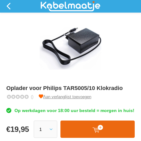
Oplader voor Philips TAR5005/10 Klokradio
()
Aan verlanglijst toevoegen
Op werkdagen voor 18:00 uur besteld = morgen in huis!
€
19,95