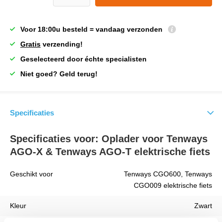
Voor 18:00u besteld = vandaag verzonden
Gratis
verzending!
Geselecteerd door échte specialisten
Niet goed? Geld terug!
Specificaties
Specificaties voor: Oplader voor Tenways
AGO-X & Tenways AGO-T elektrische fiets
Geschikt voor
Tenways CGO600, Tenways
CGO009 elektrische fiets
Kleur
Zwart