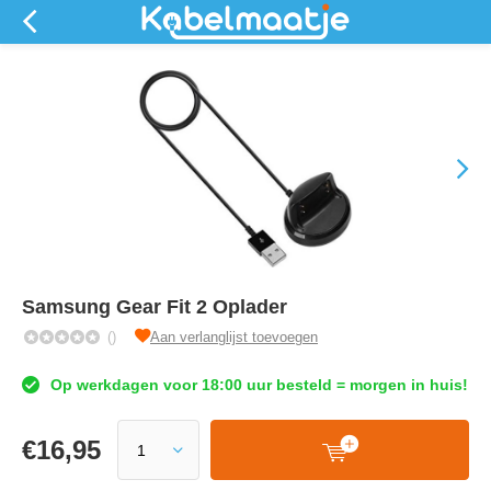
Samsung Gear Fit 2 Oplader
()
Aan verlanglijst toevoegen
Op werkdagen voor 18:00 uur besteld = morgen in huis!
€
16,95