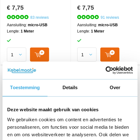
€ 7,75
€ 7,75
83 reviews
91 reviews
Aansluiting:
micro-USB
Aansluiting:
micro-USB
Lengte:
1 Meter
Lengte:
1 Meter
Toestemming
Details
Over
Deze website maakt gebruik van cookies
We gebruiken cookies om content en advertenties te
personaliseren, om functies voor social media te bieden
en om ons websiteverkeer te analyseren. Ook delen we