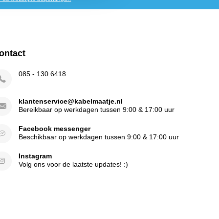
ontact
085 - 130 6418
klantenservice@kabelmaatje.nl
Bereikbaar op werkdagen tussen 9:00 & 17:00 uur
Facebook messenger
Beschikbaar op werkdagen tussen 9:00 & 17:00 uur
Instagram
Volg ons voor de laatste updates! :)