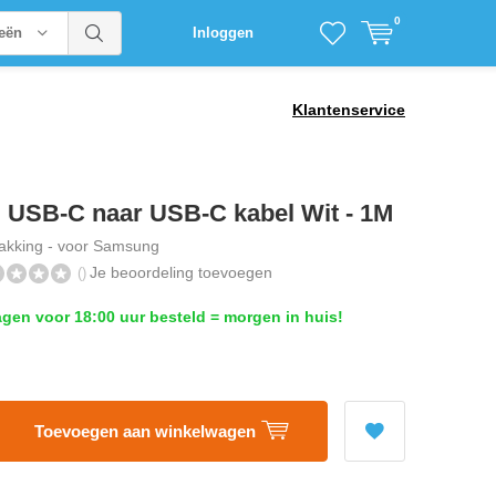
0
ieën
Inloggen
Klantenservice
USB-C naar USB-C kabel Wit - 1M
akking - voor Samsung
Je beoordeling toevoegen
()
en voor 18:00 uur besteld = morgen in huis!
Toevoegen aan winkelwagen