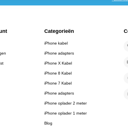
unt
Categorieën
C
iPhone kabel
ngen
iPhone adapters
jst
iPhone X Kabel
iPhone 8 Kabel
iPhone 7 Kabel
iPhone adapters
iPhone oplader 2 meter
iPhone oplader 1 meter
Blog