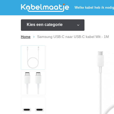
Welke kabel heb ik nodi
Kies een categorie
Home
Samsung USB-C naar USB-C kabel Wit - 1M