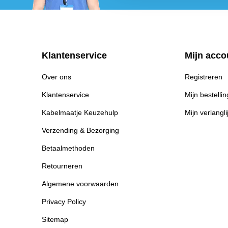
Klantenservice
Mijn acco
Over ons
Registreren
Klantenservice
Mijn bestelli
Kabelmaatje Keuzehulp
Mijn verlangli
Verzending & Bezorging
Betaalmethoden
Retourneren
Algemene voorwaarden
Privacy Policy
Sitemap