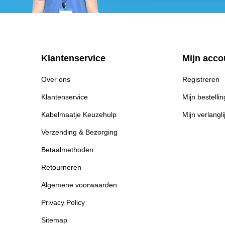
Klantenservice
Mijn acco
Over ons
Registreren
Klantenservice
Mijn bestelli
Kabelmaatje Keuzehulp
Mijn verlangli
Verzending & Bezorging
Betaalmethoden
Retourneren
Algemene voorwaarden
Privacy Policy
Sitemap