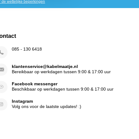
r de wettelijke beperkingen
ontact
085 - 130 6418
klantenservice@kabelmaatje.nl
Bereikbaar op werkdagen tussen 9:00 & 17:00 uur
Facebook messenger
Beschikbaar op werkdagen tussen 9:00 & 17:00 uur
Instagram
Volg ons voor de laatste updates! :)