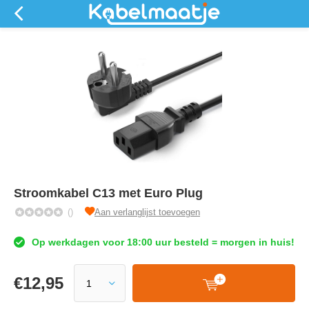
Stroomkabel C13 met Euro Plug
()
Aan verlanglijst toevoegen
Op werkdagen voor 18:00 uur besteld = morgen in huis!
€
12,95