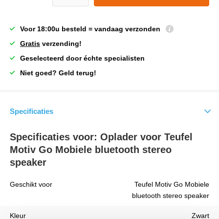
Voor 18:00u besteld = vandaag verzonden
Gratis
verzending!
Geselecteerd door échte specialisten
Niet goed? Geld terug!
Specificaties
Specificaties voor: Oplader voor Teufel
Motiv Go Mobiele bluetooth stereo
speaker
Geschikt voor
Teufel Motiv Go Mobiele
bluetooth stereo speaker
Kleur
Zwart