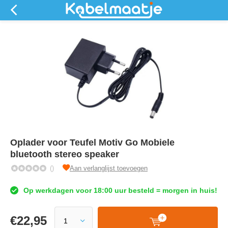
Oplader voor Teufel Motiv Go Mobiele
bluetooth stereo speaker
()
Aan verlanglijst toevoegen
Op werkdagen voor 18:00 uur besteld = morgen in huis!
€
22,95