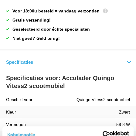
Voor 18:00u besteld = vandaag verzonden
Gratis
verzending!
Geselecteerd door échte specialisten
Niet goed? Geld terug!
Specificaties
Specificaties voor: Acculader Quingo
Vitess2 scootmobiel
Geschikt voor
Quingo Vitess2 scootmobiel
Kleur
Zwart
Vermogen
58.8 W