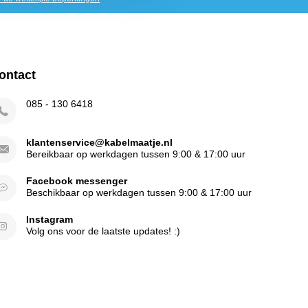
ontact
085 - 130 6418
klantenservice@kabelmaatje.nl
Bereikbaar op werkdagen tussen 9:00 & 17:00 uur
Facebook messenger
Beschikbaar op werkdagen tussen 9:00 & 17:00 uur
Instagram
Volg ons voor de laatste updates! :)