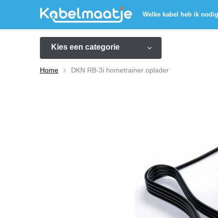
Welke kabel heb ik nodi
Kies een categorie
Home
DKN RB-3i hometrainer oplader