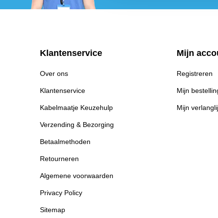
Klantenservice
Mijn acco
Over ons
Registreren
Klantenservice
Mijn bestelli
Kabelmaatje Keuzehulp
Mijn verlangli
Verzending & Bezorging
Betaalmethoden
Retourneren
Algemene voorwaarden
Privacy Policy
Sitemap