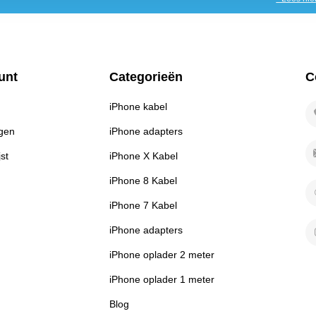
unt
Categorieën
C
iPhone kabel
ngen
iPhone adapters
jst
iPhone X Kabel
iPhone 8 Kabel
iPhone 7 Kabel
iPhone adapters
iPhone oplader 2 meter
iPhone oplader 1 meter
Blog