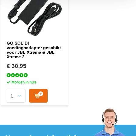
GO SOLID!
voedingsadapter geschikt
voor JBL Xtreme & JBL
Xtreme 2
€ 30,95
Morgen in huis