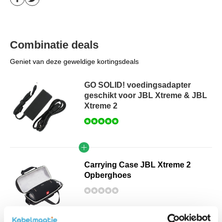
Combinatie deals
Geniet van deze geweldige kortingsdeals
GO SOLID! voedingsadapter
geschikt voor JBL Xtreme & JBL
Xtreme 2
Carrying Case JBL Xtreme 2
Opberghoes