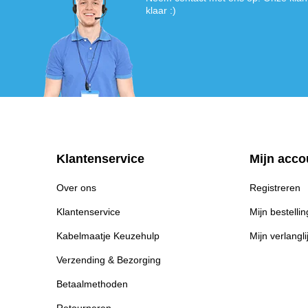
klaar :)
Klantenservice
Mijn acco
Over ons
Registreren
Klantenservice
Mijn bestelli
Kabelmaatje Keuzehulp
Mijn verlangli
Verzending & Bezorging
Betaalmethoden