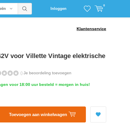
0
ieën
Inloggen
Klantenservice
2V voor Villette Vintage elektrische
Je beoordeling toevoegen
()
en voor 18:00 uur besteld = morgen in huis!
Toevoegen aan winkelwagen