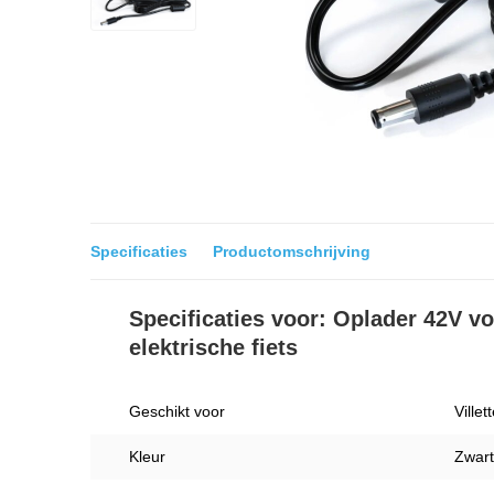
Specificaties
Productomschrijving
Specificaties voor: Oplader 42V vo
elektrische fiets
Geschikt voor
Villet
Kleur
Zwart