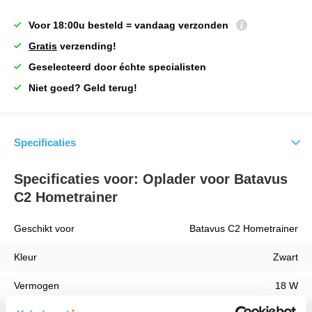
Voor 18:00u besteld = vandaag verzonden
Gratis
verzending!
Geselecteerd door échte specialisten
Niet goed? Geld terug!
Specificaties
Specificaties voor: Oplader voor Batavus
C2 Hometrainer
Geschikt voor
Batavus C2 Hometrainer
Kleur
Zwart
Vermogen
18 W