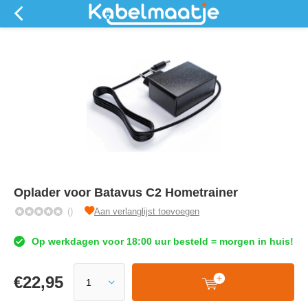
Oplader voor Batavus C2 Hometrainer
()
Aan verlanglijst toevoegen
Op werkdagen voor 18:00 uur besteld = morgen in huis!
€
22,95