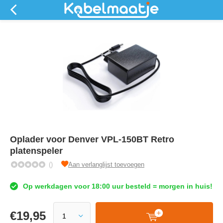
Oplader voor Denver VPL-150BT Retro
platenspeler
()
Aan verlanglijst toevoegen
Op werkdagen voor 18:00 uur besteld = morgen in huis!
€
19,95