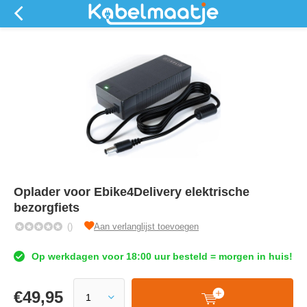
Oplader voor Ebike4Delivery elektrische
bezorgfiets
()
Aan verlanglijst toevoegen
Op werkdagen voor 18:00 uur besteld = morgen in huis!
€
49,95