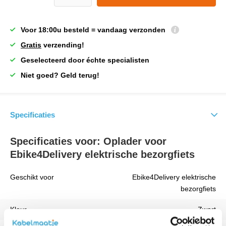
Voor 18:00u besteld = vandaag verzonden
Gratis
verzending!
Geselecteerd door échte specialisten
Niet goed? Geld terug!
Specificaties
Specificaties voor: Oplader voor
Ebike4Delivery elektrische bezorgfiets
Geschikt voor
Ebike4Delivery elektrische
bezorgfiets
Kleur
Zwart