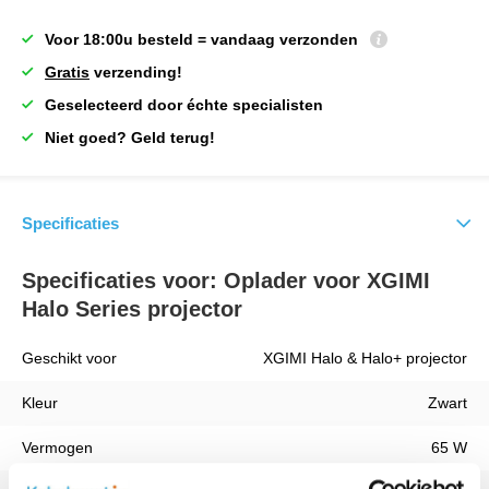
Voor 18:00u besteld = vandaag verzonden
Gratis
verzending!
Geselecteerd door échte specialisten
Niet goed? Geld terug!
Specificaties
Specificaties voor: Oplader voor XGIMI
Halo Series projector
Geschikt voor
XGIMI Halo & Halo+ projector
Kleur
Zwart
Vermogen
65 W