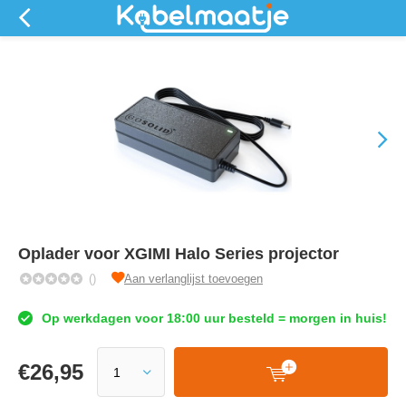
Oplader voor XGIMI Halo Series projector
()
Aan verlanglijst toevoegen
Op werkdagen voor 18:00 uur besteld = morgen in huis!
€
26,95