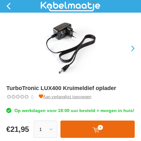
TurboTronic LUX400 Kruimeldief oplader
()
Aan verlanglijst toevoegen
Op werkdagen voor 18:00 uur besteld = morgen in huis!
€
21,95