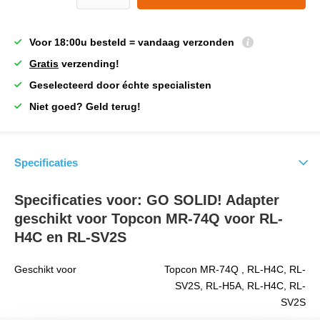
Voor 18:00u besteld = vandaag verzonden
Gratis
verzending!
Geselecteerd door échte specialisten
Niet goed? Geld terug!
Specificaties
Specificaties voor: GO SOLID! Adapter
geschikt voor Topcon MR-74Q voor RL-
H4C en RL-SV2S
Geschikt voor
Topcon MR-74Q , RL-H4C, RL-
SV2S, RL-H5A, RL-H4C, RL-
SV2S