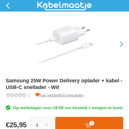
Samsung 25W Power Delivery oplader + kabel -
USB-C snellader - Wit
()
Aan verlanglijst toevoegen
Op werkdagen voor 18:00 uur besteld = morgen in huis!
€
25,95