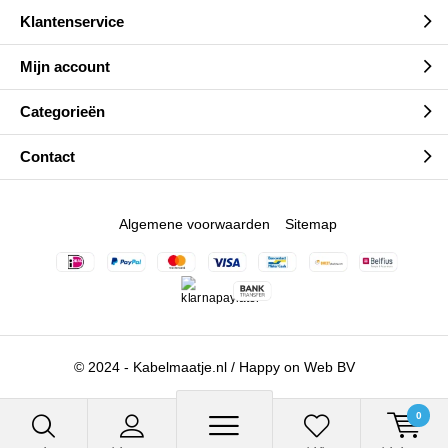
Klantenservice
Mijn account
Categorieën
Contact
Algemene voorwaarden
Sitemap
© 2024 - Kabelmaatje.nl / Happy on Web BV
0